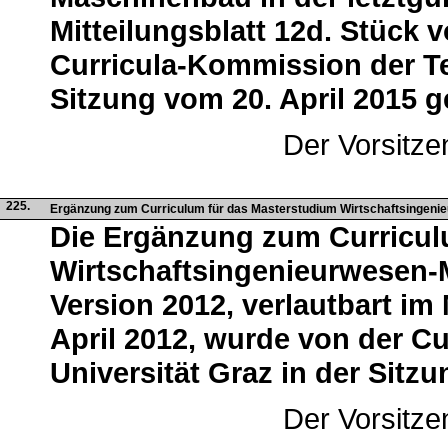
Mitteilungsblatt 12d. Stück 
Curricula-Kommission der Te
Sitzung vom 20. April 2015 
Der Vorsitze
225.
Ergänzung zum Curriculum für das Masterstudium Wirtschaftsinge
Die Ergänzung zum Curricul
Wirtschaftsingenieurwesen-M
Version 2012, verlautbart im 
April 2012, wurde von der C
Universität Graz in der Sitz
Der Vorsitze