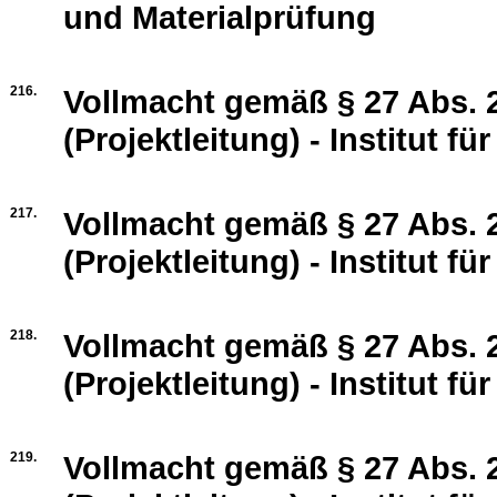
und Materialprüfung
216.
Vollmacht gemäß § 27 Abs. 2
(Projektleitung) - Institut fü
217.
Vollmacht gemäß § 27 Abs. 2
(Projektleitung) - Institut fü
218.
Vollmacht gemäß § 27 Abs. 2
(Projektleitung) - Institut f
219.
Vollmacht gemäß § 27 Abs. 2