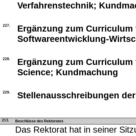
Verfahrenstechnik; Kundm
227.
Ergänzung zum Curriculum 
Softwareentwicklung-Wirts
228.
Ergänzung zum Curriculum 
Science; Kundmachung
229.
Stellenausschreibungen der
213.
Beschlüsse des Rektorates
Das Rektorat hat in seiner Sit