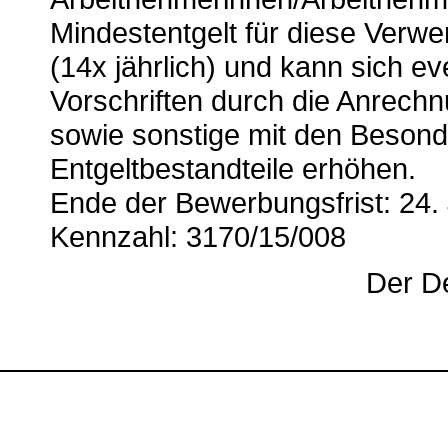
Mindestentgelt für diese Verwe
(14x jährlich) und kann sich eve
Vorschriften durch die Anrechn
sowie sonstige mit den Besond
Entgeltbestandteile erhöhen.
Ende der Bewerbungsfrist: 24.
Kennzahl: 3170/15/008
Der D