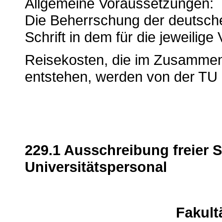
Allgemeine Voraussetzungen:
Die Beherrschung der deutsch
Schrift in dem für die jeweili
Reisekosten, die im Zusamme
entstehen, werden von der TU G
229.1 Ausschreibung freier S
Universitätspersonal
Fakult