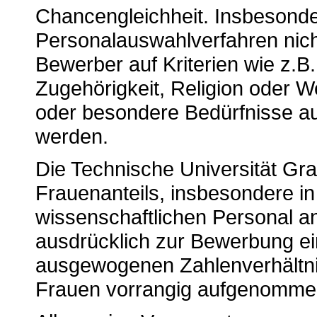
Chancengleichheit. Insbesonde
Personalauswahlverfahren nic
Bewerber auf Kriterien wie z.B
Zugehörigkeit, Religion oder W
oder besondere Bedürfnisse au
werden.
Die Technische Universität Gr
Frauenanteils, insbesondere i
wissenschaftlichen Personal an
ausdrücklich zur Bewerbung ein
ausgewogenen Zahlenverhältnis
Frauen vorrangig aufgenomme