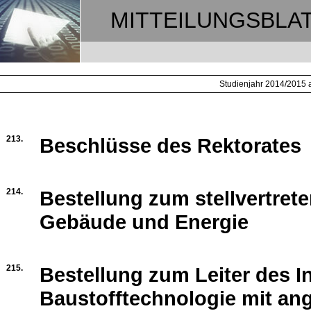
MITTEILUNGSBLA
Studienjahr 2014/2015
213.
Beschlüsse des Rektorates
214.
Bestellung zum stellvertrete
Gebäude und Energie
215.
Bestellung zum Leiter des In
Baustofftechnologie mit ang