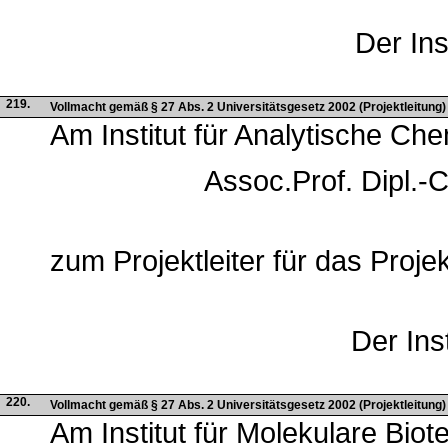
Der Inst
219.
Vollmacht gemäß § 27 Abs. 2 Universitätsgesetz 2002 (Projektleitung)
Am Institut für Analytische C
Assoc.Prof. Dipl.-
zum Projektleiter für das Proje
Der Inst
220.
Vollmacht gemäß § 27 Abs. 2 Universitätsgesetz 2002 (Projektleitung) -
Am Institut für Molekulare Bio