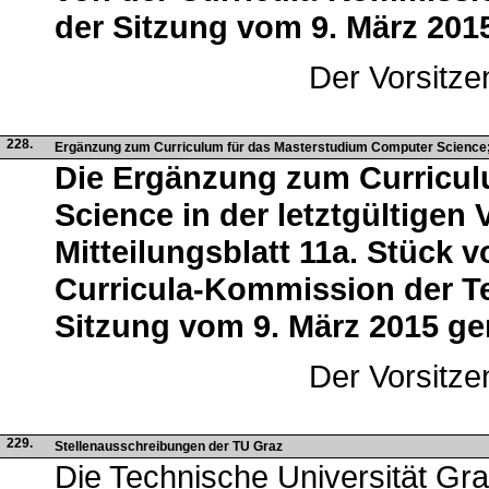
der Sitzung vom 9. März 201
Der Vorsitze
228.
Ergänzung zum Curriculum für das Masterstudium Computer Scienc
Die Ergänzung zum Curricul
Science in der letztgültigen 
Mitteilungsblatt 11a. Stück 
Curricula-Kommission der Te
Sitzung vom 9. März 2015 g
Der Vorsitze
229.
Stellenausschreibungen der TU Graz
Die Technische Universität Gra