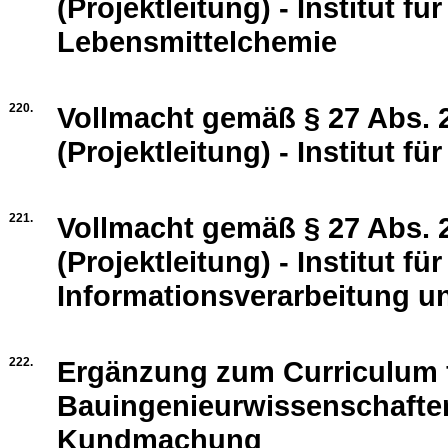
(Projektleitung) - Institut 
Lebensmittelchemie
220.
Vollmacht gemäß § 27 Abs. 2
(Projektleitung) - Institut f
221.
Vollmacht gemäß § 27 Abs. 2
(Projektleitung) - Institut f
Informationsverarbeitung 
222.
Ergänzung zum Curriculum 
Bauingenieurwissenschaften
Kundmachung