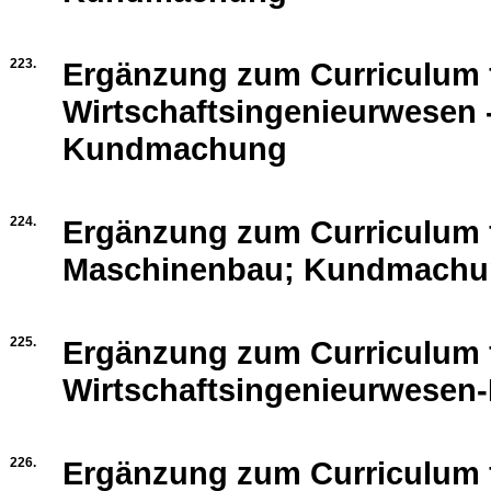
223.
Ergänzung zum Curriculum 
Wirtschaftsingenieurwesen 
Kundmachung
224.
Ergänzung zum Curriculum 
Maschinenbau; Kundmachu
225.
Ergänzung zum Curriculum 
Wirtschaftsingenieurwese
226.
Ergänzung zum Curriculum 