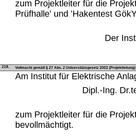
zum Projektleiter für die Proje
Prüfhalle' und 'Hakentest GökY
Der Inst
218.
Vollmacht gemäß § 27 Abs. 2 Universitätsgesetz 2002 (Projektleitung) -
Am Institut für Elektrische Anl
Dipl.-Ing. Dr.
zum Projektleiter für die Proj
bevollmächtigt.