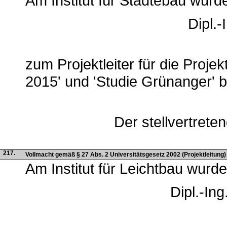
Am Institut für Städtebau wurd
Dipl.-
zum Projektleiter für die Proj
2015' und 'Studie Grünanger' b
Der stellvertreten
217.
Vollmacht gemäß § 27 Abs. 2 Universitätsgesetz 2002 (Projektleitung) -
Am Institut für Leichtbau wurde
Dipl.-Ing