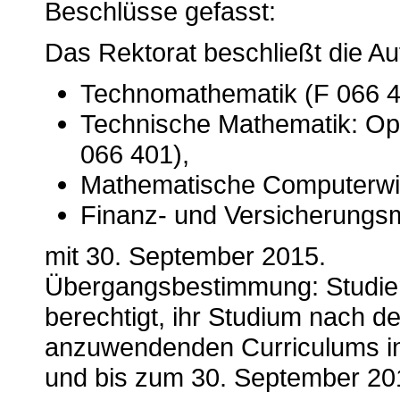
Beschlüsse gefasst:
Das Rektorat beschließt die A
Technomathematik (F 066 4
Technische Mathematik: Ope
066 401),
Mathematische Computerwis
Finanz- und Versicherungs
mit 30. September 2015.
Übergangsbestimmung: Studier
berechtigt, ihr Studium nach 
anzuwendenden Curriculums in 
und bis zum 30. September 20