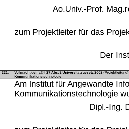
Ao.Univ.-Prof. Mag.re
zum Projektleiter für das Proj
Der Inst
221.
Vollmacht gemäß § 27 Abs. 2 Universitätsgesetz 2002 (Projektleitung)
Kommunikationstechnologie
Am Institut für Angewandte Inf
Kommunikationstechnologie w
Dipl.-Ing.