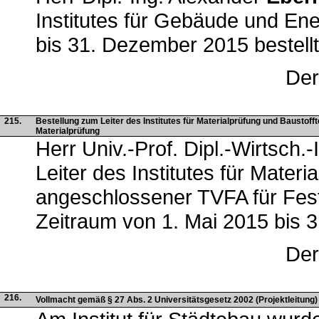
Institutes für Gebäude und Ene
bis 31. Dezember 2015 bestellt
Der
215.
Bestellung zum Leiter des Institutes für Materialprüfung und Baustof
Materialprüfung
Herr Univ.-Prof. Dipl.-Wirtsch.
Leiter des Institutes für Mater
angeschlossener TVFA für Festi
Zeitraum von 1. Mai 2015 bis 3
Der
216.
Vollmacht gemäß § 27 Abs. 2 Universitätsgesetz 2002 (Projektleitung) -