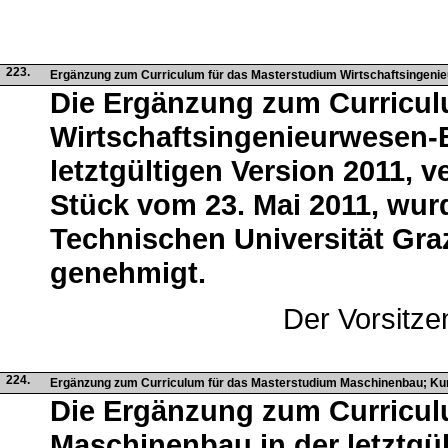
223.
Ergänzung zum Curriculum für das Masterstudium Wirtschaftsingen
Die Ergänzung zum Curricul
Wirtschaftsingenieurwesen-
letztgültigen Version 2011, v
Stück vom 23. Mai 2011, wur
Technischen Universität Gra
genehmigt.
Der Vorsitze
224.
Ergänzung zum Curriculum für das Masterstudium Maschinenbau; 
Die Ergänzung zum Curricul
Maschinenbau in der letztgül