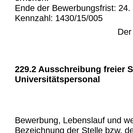
Ende der Bewerbungsfrist: 24.
Kennzahl: 1430/15/005
Der
229.2 Ausschreibung freier S
Universitätspersonal
Bewerbung, Lebenslauf und wei
Bezeichnung der Stelle bzw. d