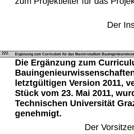
zum Projektleiter für das Proj
Der Ins
222.
Ergänzung zum Curriculum für das Masterstudium Bauingenieurwisse
Die Ergänzung zum Curricul
Bauingenieurwissenschaften 
letztgültigen Version 2011, v
Stück vom 23. Mai 2011, wur
Technischen Universität Gra
genehmigt.
Der Vorsitze