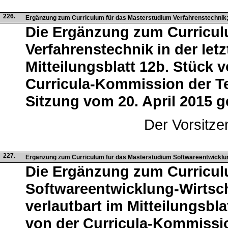
226.
Ergänzung zum Curriculum für das Masterstudium Verfahrenstechni
Die Ergänzung zum Curricul
Verfahrenstechnik in der letz
Mitteilungsblatt 12b. Stück 
Curricula-Kommission der Te
Sitzung vom 20. April 2015 
Der Vorsitze
227.
Ergänzung zum Curriculum für das Masterstudium Softwareentwickl
Die Ergänzung zum Curricul
Softwareentwicklung-Wirtscha
verlautbart im Mitteilungsbl
von der Curricula-Kommissio